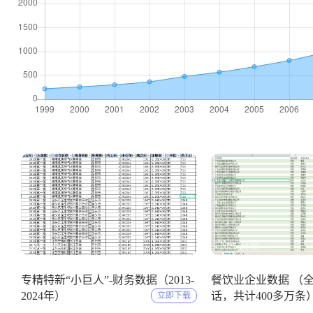
2025-05-11
2025-04-09
专精特新“小巨人”-财务数据（2013-
餐饮业企业数据 （
2024年）
话，共计400多万条
立即下载