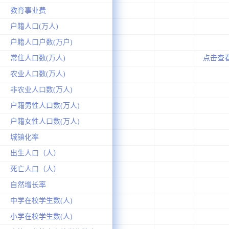
教育事业费
户籍人口(万人)
户籍人口户数(万户)
常住人口数(万人)
点击查
农业人口数(万人)
非农业人口数(万人)
户籍男性人口数(万人)
户籍女性人口数(万人)
城镇化率
出生人口（人）
死亡人口（人）
自然增长率
中学在校学生数(人)
小学在校学生数(人)