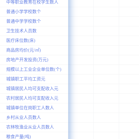
中等职业教育在校学生数人
普通小学学校数个
普通中学学校数个
卫生技术人员数
医疗床位数(床)
商品房均价(元/㎡)
房地产开发投资(万元)
规模以上工业企业单位数(个)
城镇职工平均工资元
城镇居民人均可支配收入元
农村居民人均可支配收入元
城镇单位在岗职工人数人
乡村从业人员数人
农林牧渔业从业人员数人
粮食产量(吨)