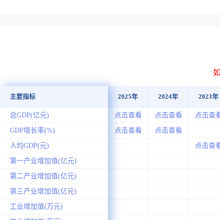
主要指标
2025年
2024年
2023年
总GDP(亿元)
点击查看
点击查看
点击查
GDP增长率(%)
点击查看
点击查看
人均GDP(元)
点击查
第一产业增加值(亿元)
第二产业增加值(亿元)
第三产业增加值(亿元)
工业增加值(万元)