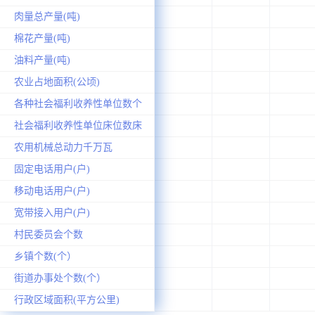
肉量总产量(吨)
棉花产量(吨)
油料产量(吨)
农业占地面积(公顷)
各种社会福利收养性单位数个
社会福利收养性单位床位数床
农用机械总动力千万瓦
固定电话用户(户)
移动电话用户(户)
宽带接入用户(户)
村民委员会个数
乡镇个数(个）
街道办事处个数(个）
行政区域面积(平方公里)