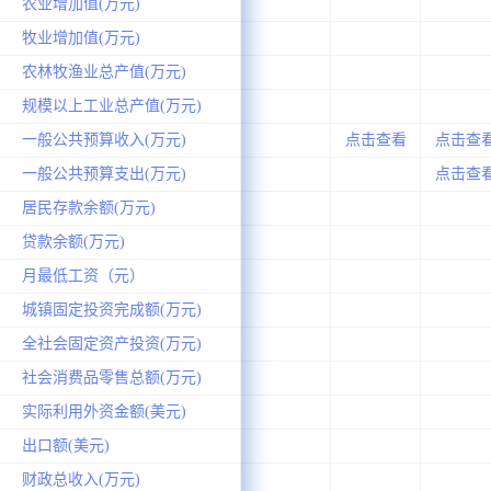
农业增加值(万元)
牧业增加值(万元)
农林牧渔业总产值(万元)
规模以上工业总产值(万元)
一般公共预算收入(万元)
点击查看
点击查
一般公共预算支出(万元)
点击查
居民存款余额(万元)
贷款余额(万元)
月最低工资（元）
城镇固定投资完成额(万元)
全社会固定资产投资(万元)
社会消费品零售总额(万元)
实际利用外资金额(美元)
出口额(美元)
财政总收入(万元)