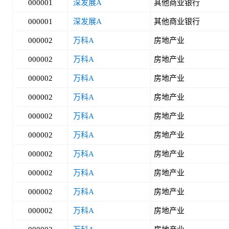
000001
深发展A
其他商业银行
000001
深发展A
其他商业银行
000002
万科A
房地产业
000002
万科A
房地产业
000002
万科A
房地产业
000002
万科A
房地产业
000002
万科A
房地产业
000002
万科A
房地产业
000002
万科A
房地产业
000002
万科A
房地产业
000002
万科A
房地产业
000002
万科A
房地产业