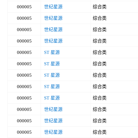
000005
世纪星源
综合类
000005
世纪星源
综合类
000005
世纪星源
综合类
000005
世纪星源
综合类
000005
ST 星源
综合类
000005
ST 星源
综合类
000005
ST 星源
综合类
000005
ST 星源
综合类
000005
ST 星源
综合类
000005
世纪星源
综合类
000005
世纪星源
综合类
000005
世纪星源
综合类