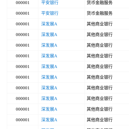
000001
平安银行
货币金融服务
000001
平安银行
货币金融服务
000001
深发展A
其他商业银行
000001
深发展A
其他商业银行
000001
深发展A
其他商业银行
000001
深发展A
其他商业银行
000001
深发展A
其他商业银行
000001
深发展A
其他商业银行
000001
深发展A
其他商业银行
000001
深发展A
其他商业银行
000001
深发展A
其他商业银行
000001
深发展A
其他商业银行