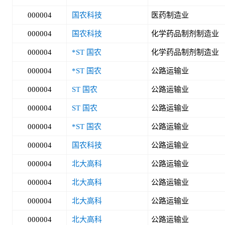
000004
国农科技
医药制造业
000004
国农科技
化学药品制剂制造业
000004
*ST 国农
化学药品制剂制造业
000004
*ST 国农
公路运输业
000004
ST 国农
公路运输业
000004
ST 国农
公路运输业
000004
*ST 国农
公路运输业
000004
国农科技
公路运输业
000004
北大高科
公路运输业
000004
北大高科
公路运输业
000004
北大高科
公路运输业
000004
北大高科
公路运输业