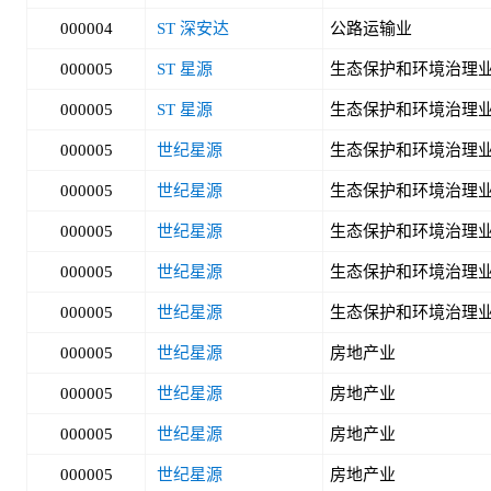
000004
ST 深安达
公路运输业
000005
ST 星源
生态保护和环境治理
000005
ST 星源
生态保护和环境治理
000005
世纪星源
生态保护和环境治理
000005
世纪星源
生态保护和环境治理
000005
世纪星源
生态保护和环境治理
000005
世纪星源
生态保护和环境治理
000005
世纪星源
生态保护和环境治理
000005
世纪星源
房地产业
000005
世纪星源
房地产业
000005
世纪星源
房地产业
000005
世纪星源
房地产业