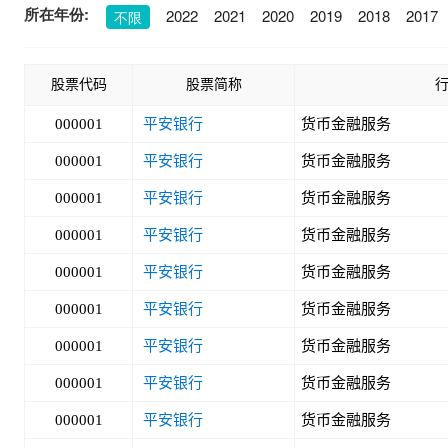
所在年份:
2022
2021
2020
2019
2018
2017
不限
股票代码
股票简称
000001
平安银行
货币金融服务
000001
平安银行
货币金融服务
000001
平安银行
货币金融服务
000001
平安银行
货币金融服务
000001
平安银行
货币金融服务
000001
平安银行
货币金融服务
000001
平安银行
货币金融服务
000001
平安银行
货币金融服务
000001
平安银行
货币金融服务