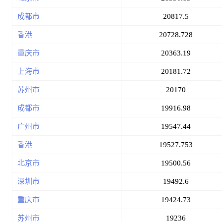
成都市
20817.5
香港
20728.728
重庆市
20363.19
上海市
20181.72
苏州市
20170
成都市
19916.98
广州市
19547.44
香港
19527.753
北京市
19500.56
深圳市
19492.6
重庆市
19424.73
苏州市
19236