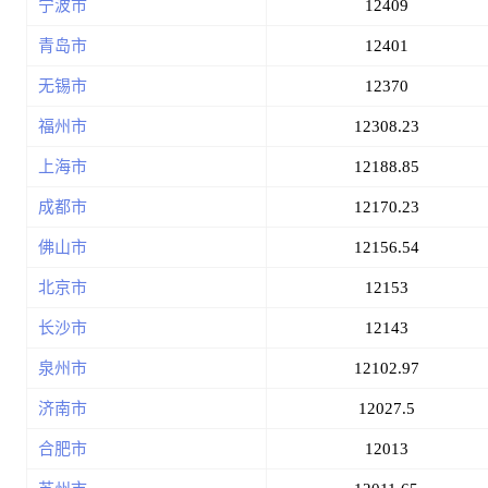
宁波市
12409
青岛市
12401
无锡市
12370
福州市
12308.23
上海市
12188.85
成都市
12170.23
佛山市
12156.54
北京市
12153
长沙市
12143
泉州市
12102.97
济南市
12027.5
合肥市
12013