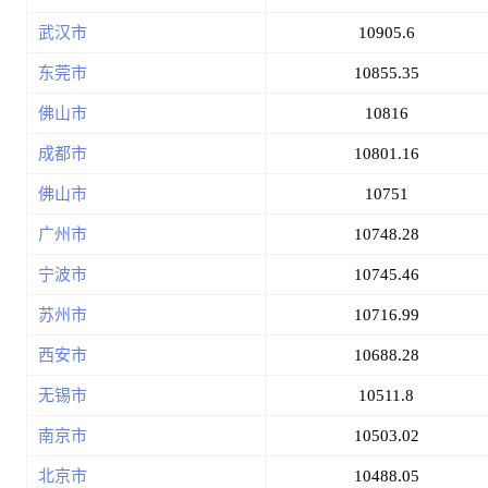
武汉市
10905.6
东莞市
10855.35
佛山市
10816
成都市
10801.16
佛山市
10751
广州市
10748.28
宁波市
10745.46
苏州市
10716.99
西安市
10688.28
无锡市
10511.8
南京市
10503.02
北京市
10488.05