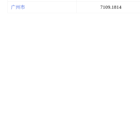
广州市
7109.1814