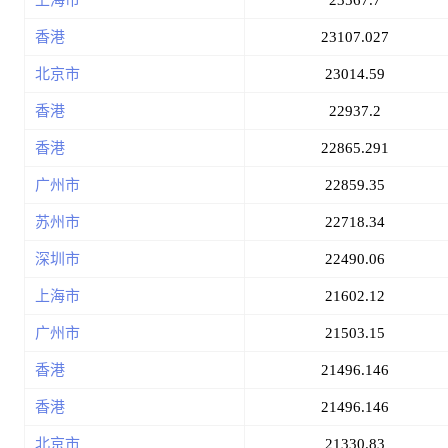
上海市
23567.7
香港
23107.027
北京市
23014.59
香港
22937.2
香港
22865.291
广州市
22859.35
苏州市
22718.34
深圳市
22490.06
上海市
21602.12
广州市
21503.15
香港
21496.146
香港
21496.146
北京市
21330.83