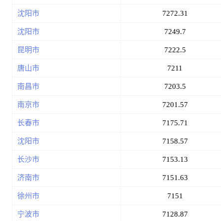
沈阳市
7272.31
沈阳市
7249.7
昆明市
7222.5
唐山市
7211
南昌市
7203.5
南京市
7201.57
长春市
7175.71
沈阳市
7158.57
长沙市
7153.13
济南市
7151.63
徐州市
7151
宁波市
7128.87