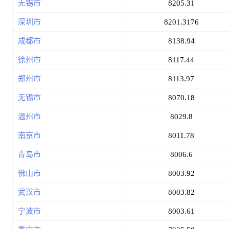
无锡市
8205.31
深圳市
8201.3176
成都市
8138.94
徐州市
8117.44
郑州市
8113.97
无锡市
8070.18
温州市
8029.8
南京市
8011.78
青岛市
8006.6
佛山市
8003.92
武汉市
8003.82
宁波市
8003.61