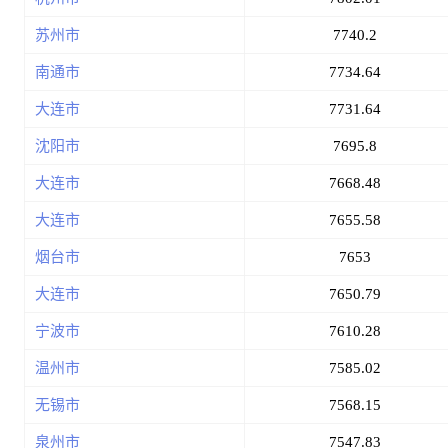
苏州市
7740.2
南通市
7734.64
大连市
7731.64
沈阳市
7695.8
大连市
7668.48
大连市
7655.58
烟台市
7653
大连市
7650.79
宁波市
7610.28
温州市
7585.02
无锡市
7568.15
泉州市
7547.83