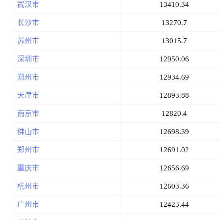
武汉市
13410.34
长沙市
13270.7
苏州市
13015.7
深圳市
12950.06
郑州市
12934.69
天津市
12893.88
南京市
12820.4
佛山市
12698.39
郑州市
12691.02
重庆市
12656.69
杭州市
12603.36
广州市
12423.44