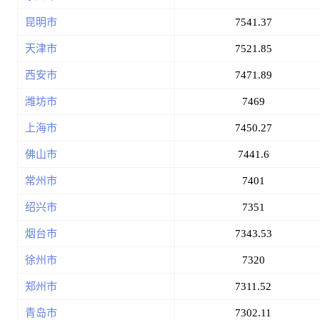
昆明市
7541.37
天津市
7521.85
西安市
7471.89
潍坊市
7469
上海市
7450.27
佛山市
7441.6
常州市
7401
绍兴市
7351
烟台市
7343.53
徐州市
7320
郑州市
7311.52
青岛市
7302.11