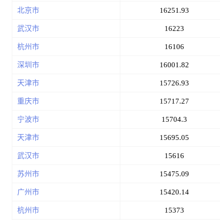
北京市
16251.93
武汉市
16223
杭州市
16106
深圳市
16001.82
天津市
15726.93
重庆市
15717.27
宁波市
15704.3
天津市
15695.05
武汉市
15616
苏州市
15475.09
广州市
15420.14
杭州市
15373