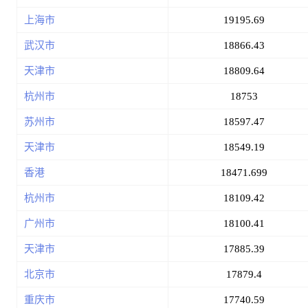
上海市
19195.69
武汉市
18866.43
天津市
18809.64
杭州市
18753
苏州市
18597.47
天津市
18549.19
香港
18471.699
杭州市
18109.42
广州市
18100.41
天津市
17885.39
北京市
17879.4
重庆市
17740.59