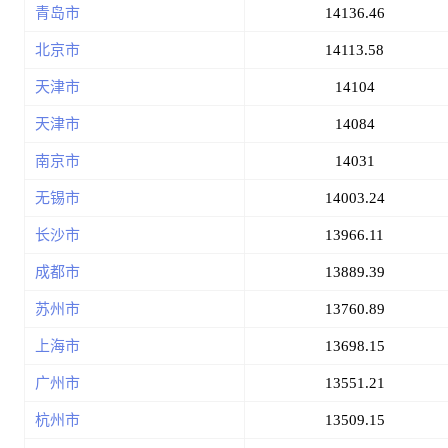
青岛市
14136.46
北京市
14113.58
天津市
14104
天津市
14084
南京市
14031
无锡市
14003.24
长沙市
13966.11
成都市
13889.39
苏州市
13760.89
上海市
13698.15
广州市
13551.21
杭州市
13509.15