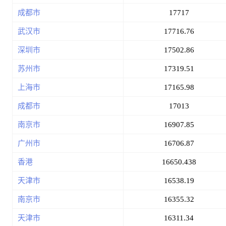
成都市
17717
武汉市
17716.76
深圳市
17502.86
苏州市
17319.51
上海市
17165.98
成都市
17013
南京市
16907.85
广州市
16706.87
香港
16650.438
天津市
16538.19
南京市
16355.32
天津市
16311.34