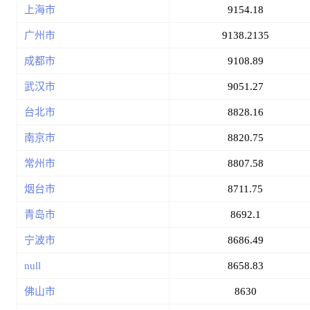
上海市
9154.18
广州市
9138.2135
成都市
9108.89
武汉市
9051.27
台北市
8828.16
南京市
8820.75
常州市
8807.58
烟台市
8711.75
青岛市
8692.1
宁波市
8686.49
null
8658.83
佛山市
8630