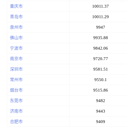
重庆市
10011.37
青岛市
10011.29
泉州市
9947
佛山市
9935.88
宁波市
9842.06
南京市
9720.77
深圳市
9581.51
常州市
9550.1
烟台市
9515.86
东莞市
9482
济南市
9443
合肥市
9409