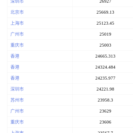
深圳市
26927
北京市
25669.13
上海市
25123.45
广州市
25019
重庆市
25003
香港
24665.313
香港
24324.484
香港
24235.977
深圳市
24221.98
苏州市
23958.3
广州市
23629
重庆市
23606