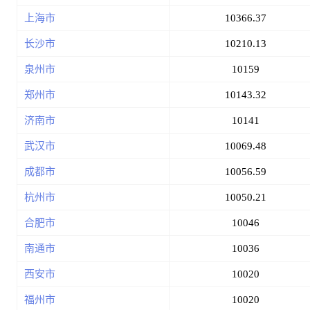
上海市
10366.37
长沙市
10210.13
泉州市
10159
郑州市
10143.32
济南市
10141
武汉市
10069.48
成都市
10056.59
杭州市
10050.21
合肥市
10046
南通市
10036
西安市
10020
福州市
10020