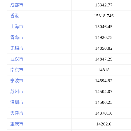
成都市
15342.77
香港
15318.746
上海市
15046.45
青岛市
14920.75
无锡市
14850.82
武汉市
14847.29
南京市
14818
宁波市
14594.92
苏州市
14504.07
深圳市
14500.23
天津市
14370.16
重庆市
14262.6