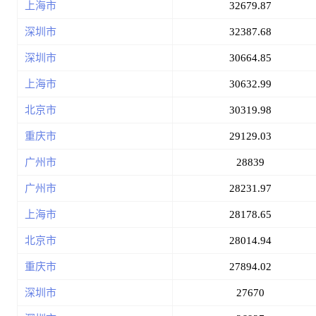
上海市
32679.87
深圳市
32387.68
深圳市
30664.85
上海市
30632.99
北京市
30319.98
重庆市
29129.03
广州市
28839
广州市
28231.97
上海市
28178.65
北京市
28014.94
重庆市
27894.02
深圳市
27670