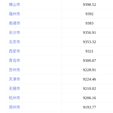
佛山市
9398.52
福州市
9392
南通市
9383
长沙市
9356.91
北京市
9353.32
西安市
9321
青岛市
9300.07
苏州市
9228.91
天津市
9224.46
无锡市
9210.02
杭州市
9206.16
郑州市
9193.77